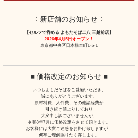
〈 新店舗のお知らせ 〉
【セルフで呑める よもだそば二八 三越前店】
2026年4月5日オープン！
東京都中央区日本橋本町1-5-1
■ 価格改定のお知らせ ■
いつもよもだそばをご愛顧いただき、
誠にありがとうございます。
原材料費、人件費、その他諸経費が
引き続き値上りしており
大変申し訳ございませんが、
令和8年7月に価格改定をさせて頂きます。
お客様には大変ご迷惑をお掛け致しますが、
何卒ご理解賜りたく存じます。