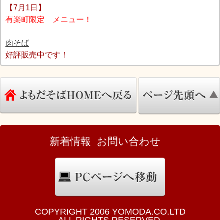
【7月1日】
有楽町限定 メニュー！
肉そば
好評販売中です！
新着情報
お問い合わせ
COPYRIGHT 2006 YOMODA.CO.LTD